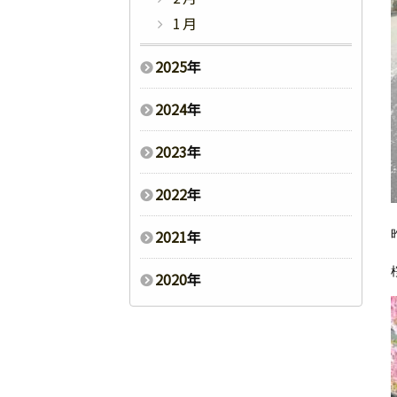
1月
2025
年
2024
年
2023
年
2022
年
2021
年
2020
年