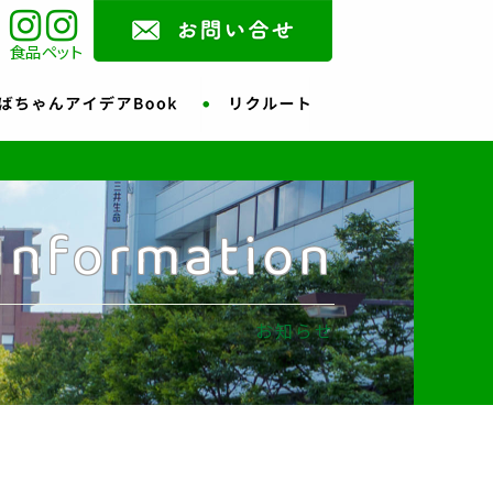
食品
ペット
Information
お知らせ