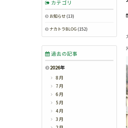
カテゴリ
お知らせ
(13)
ナカトラBLOG
(152)
過去の記事
2026
年
8月
7月
6月
5月
4月
3月
2月