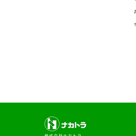
株式会社ナカトラ