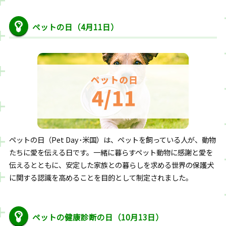
ペットの日（4月11日）
ペットの日（Pet Day･米国）は、ペットを飼っている人が、動物
たちに愛を伝える日です。一緒に暮らすペット動物に感謝と愛を
伝えるとともに、安定した家族との暮らしを求める世界の保護犬
に関する認識を高めることを目的として制定されました。
ペットの健康診断の日（10月13日）