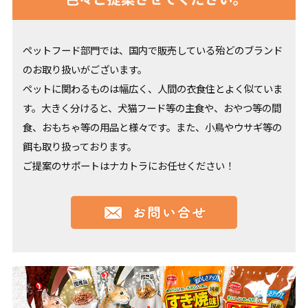
ペットフード部門では、国内で販売している殆どのブランド
のお取り扱いがございます。
ペットに関わるものは幅広く、人間の衣食住とよく似ていま
す。大きく分けると、犬猫フード等の主食や、おやつ等の間
食、おもちゃ等の用品と様々です。また、小鳥やウサギ等の
餌も取り扱っております。
ご提案のサポートはナカトラにお任せください！