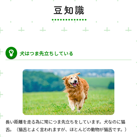
犬はつま先立ちしている
長い距離を走る為に常につま先立ちをしています。犬なのに猫
舌。（猫舌とよく言われますが、ほとんどの動物が猫舌です。）