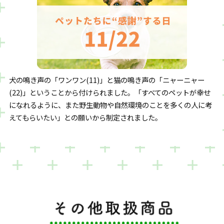
犬の鳴き声の「ワンワン(11)」と猫の鳴き声の「ニャーニャー
(22)」ということから付けられました。「すべてのペットが幸せ
になれるように、また野生動物や自然環境のことを多くの人に考
えてもらいたい」との願いから制定されました。