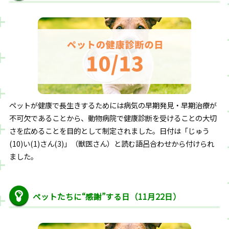
ペットが健康で長生きするためには病気の早期発見・早期治療が
不可欠であることから、動物病院で健康診断を受けることの大切
さを広めることを目的として制定されました。日付は「じゅう
(10)い(1)さん(3)」（獣医さん）と読む語呂合わせから付けられ
ました。
ペットたちに“感謝”する日（11月22日）