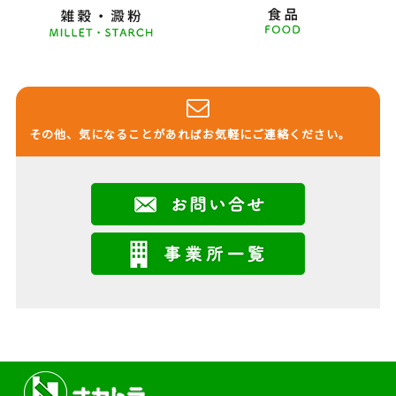
その他、気になることがあればお気軽にご連絡ください。