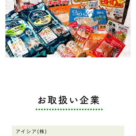
アイシア(株)