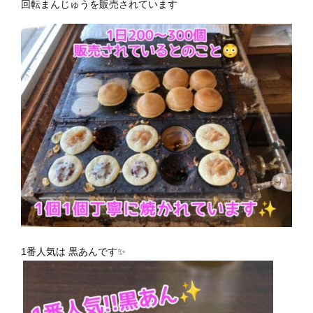
回転まんじゅうを販売されています
1番人気は 黒あんです✨️