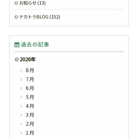
お知らせ
(13)
ナカトラBLOG
(152)
過去の記事
2026
年
8月
7月
6月
5月
4月
3月
2月
1月