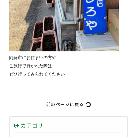
阿蘇市にお住まいの方や
ご旅行で行かれた際は
ぜひ行ってみられてください
前のページに戻る
カテゴリ