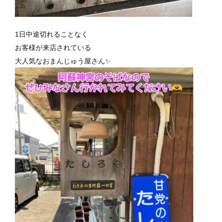
1日中途切れることなく
お客様が来店されている
大人気なおまんじゅう屋さん✨️