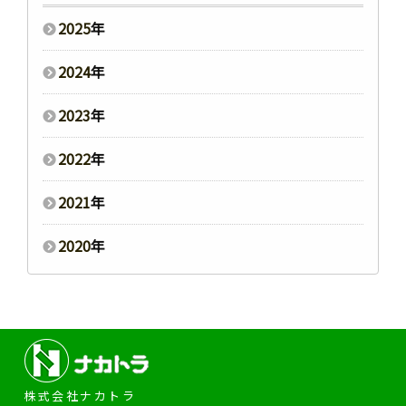
2025
年
2024
年
2023
年
2022
年
2021
年
2020
年
株式会社ナカトラ