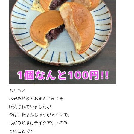
もともと
お好み焼きとおまんじゅうを
販売されていましたが、
今は回転まんじゅうがメインで、
お好み焼きはテイクアウトのみ
とのことです