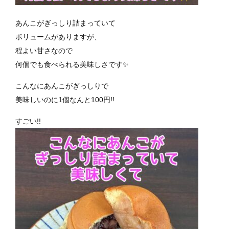
あんこがぎっしり詰まっていて
ボリュームがありますが、
程よい甘さなので
何個でも食べられる美味しさです✨️
こんなにあんこがぎっしりで
美味しいのに1個なんと100円!!
すごい!!