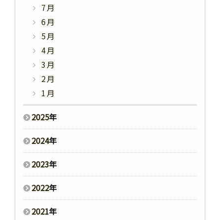
7月
6月
5月
4月
3月
2月
1月
2025
年
2024
年
2023
年
2022
年
2021
年