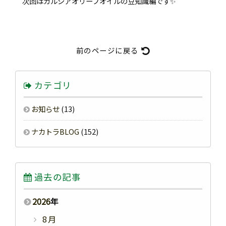
次回はガルシアオリーブオイルの豆知識編です✨
前のページに戻る
カテゴリ
お知らせ
(13)
ナカトラBLOG
(152)
過去の記事
2026
年
8月