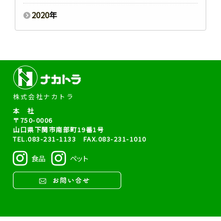
2020
年
株式会社ナカトラ
本 社
〒750-0006
山口県下関市南部町19番1号
TEL.
083-231-1133
FAX.083-231-1010
食品
ペット