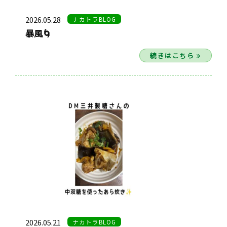
2026.05.28
ナカトラBLOG
暴風🌀
続きはこちら
2026.05.21
ナカトラBLOG