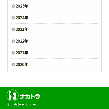
2025
年
2024
年
2023
年
2022
年
2021
年
2020
年
株式会社ナカトラ