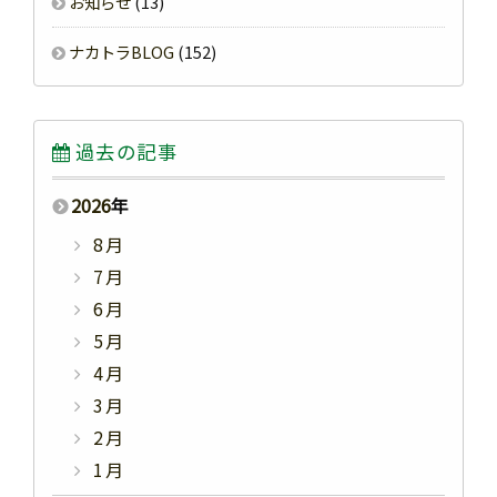
お知らせ
(13)
ナカトラBLOG
(152)
過去の記事
2026
年
8月
7月
6月
5月
4月
3月
2月
1月