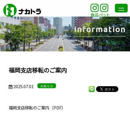
食品
ペット
Information
お知らせ
福岡支店移転のご案内
2025.07.01
お知らせ
福岡支店移転のご案内（
PDF
）