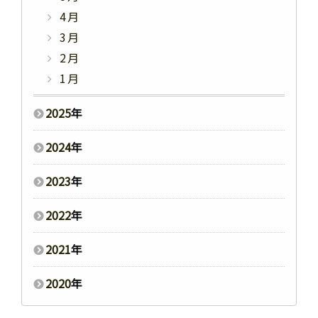
4月
3月
2月
1月
2025
年
2024
年
2023
年
2022
年
2021
年
2020
年