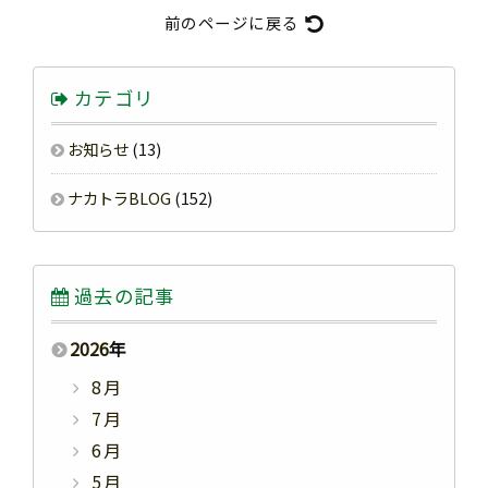
前のページに戻る
カテゴリ
お知らせ
(13)
ナカトラBLOG
(152)
過去の記事
2026
年
8月
7月
6月
5月