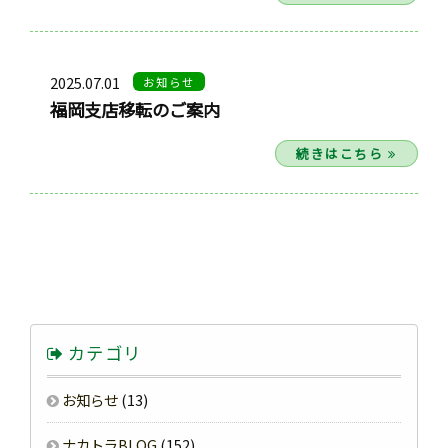
2025.07.01
お知らせ
福岡支店移転のご案内
続きはこちら
カテゴリ
お知らせ
(13)
ナカトラBLOG
(152)