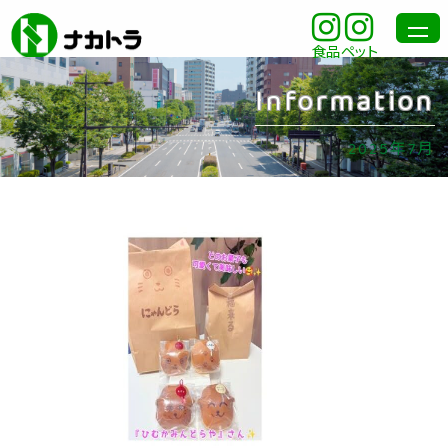
食品
ペット
Information
2025年7月