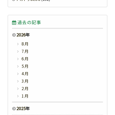
過去の記事
2026
年
8月
7月
6月
5月
4月
3月
2月
1月
2025
年